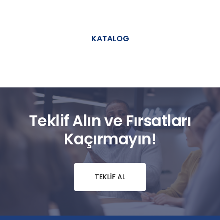
KATALOG
Teklif Alın ve Fırsatları
Kaçırmayın!
TEKLIF AL