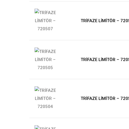
TRİFAZE LİMİTÖR – 720
TRİFAZE LİMİTÖR – 720
TRİFAZE LİMİTÖR – 720