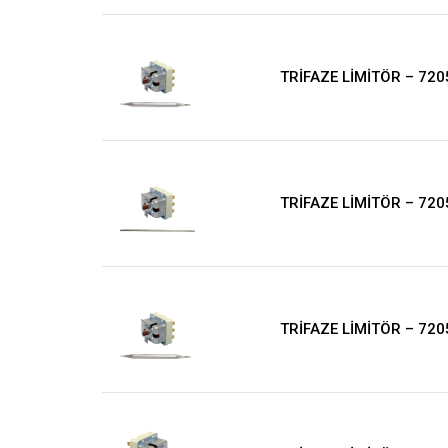
TRİFAZE LİMİTÖR – 720
TRİFAZE LİMİTÖR – 720
TRİFAZE LİMİTÖR – 720