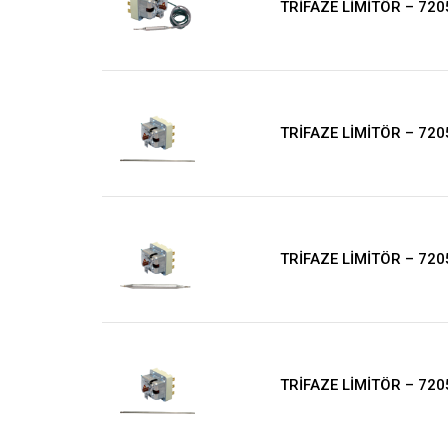
TRİFAZE LİMİTÖR – 720
TRİFAZE LİMİTÖR – 720
TRİFAZE LİMİTÖR – 720
TRİFAZE LİMİTÖR – 720