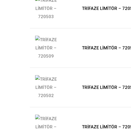
TRİFAZE LİMİTÖR – 720
TRİFAZE LİMİTÖR – 720
TRİFAZE LİMİTÖR – 720
TRİFAZE LİMİTÖR – 720