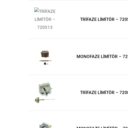
TRİFAZE LİMİTÖR – 720
MONOFAZE LİMİTÖR – 7
TRİFAZE LİMİTÖR – 720