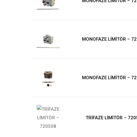
MONOFAZE LİMİTÖR – 7
MONOFAZE LİMİTÖR – 7
MONOFAZE LİMİTÖR – 7
TRİFAZE LİMİTÖR – 720