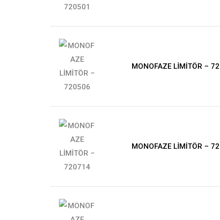
MONOFAZE LİMİTÖR – 7
MONOFAZE LİMİTÖR – 7