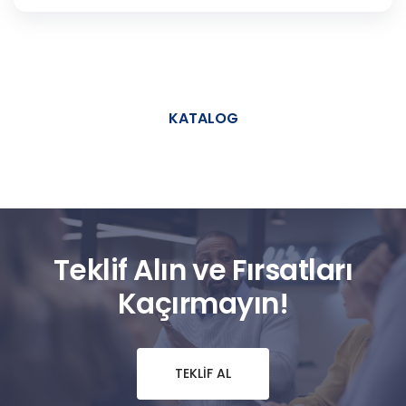
KATALOG
Teklif Alın ve Fırsatları
Kaçırmayın!
TEKLIF AL