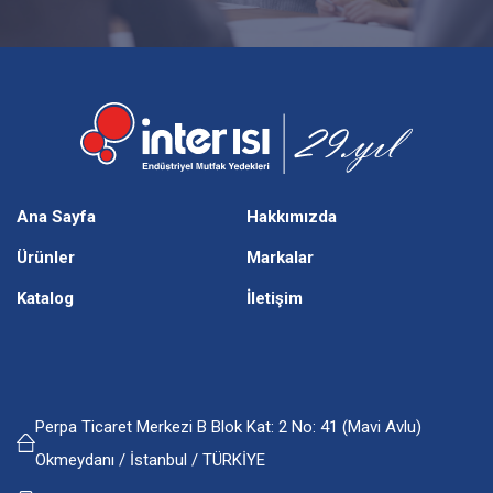
Ana Sayfa
Hakkımızda
Ürünler
Markalar
Katalog
İletişim
Perpa Ticaret Merkezi B Blok Kat: 2 No: 41 (Mavi Avlu)
Okmeydanı / İstanbul / TÜRKİYE