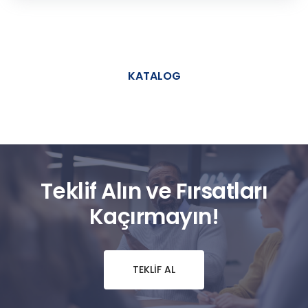
KATALOG
Teklif Alın ve Fırsatları
Kaçırmayın!
TEKLIF AL