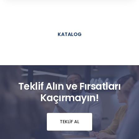
KATALOG
Teklif Alın ve Fırsatları
Kaçırmayın!
TEKLIF AL