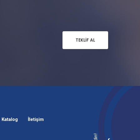
TEKLIF AL
Katalog
İletişim