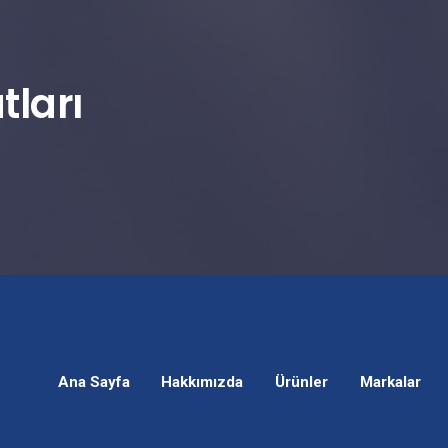
tları
Ana Sayfa
Hakkımızda
Ürünler
Markalar