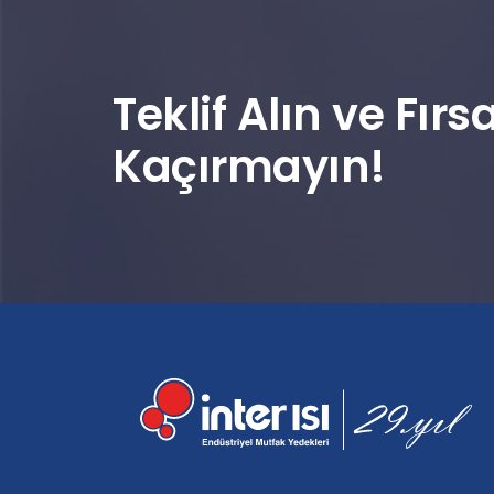
Teklif Alın ve Fırsa
Kaçırmayın!