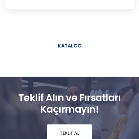
KATALOG
Teklif Alın ve Fırsatları
Kaçırmayın!
TEKLIF AL