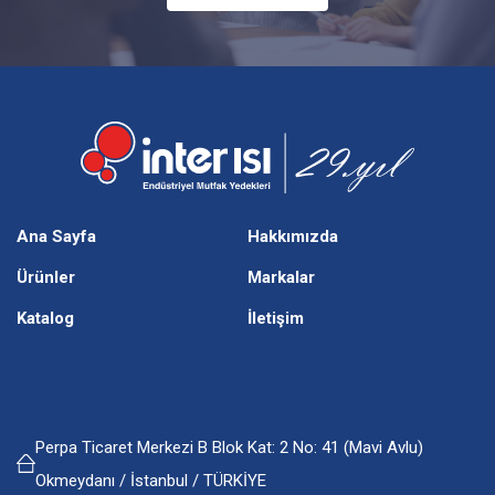
Ana Sayfa
Hakkımızda
Ürünler
Markalar
Katalog
İletişim
Perpa Ticaret Merkezi B Blok Kat: 2 No: 41 (Mavi Avlu)
Okmeydanı / İstanbul / TÜRKİYE