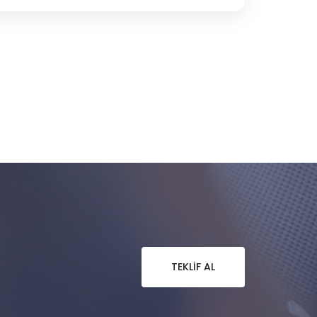
TEKLIF AL