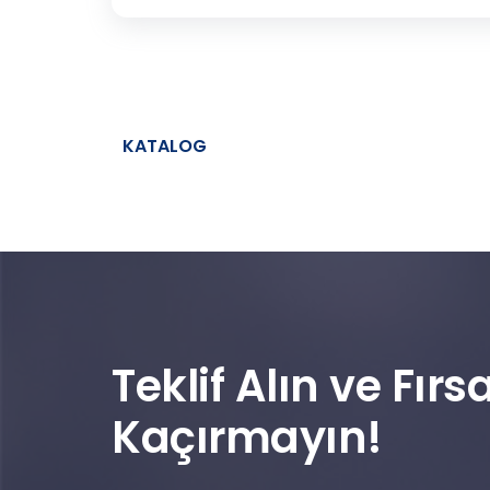
KATALOG
Teklif Alın ve Fırsa
Kaçırmayın!