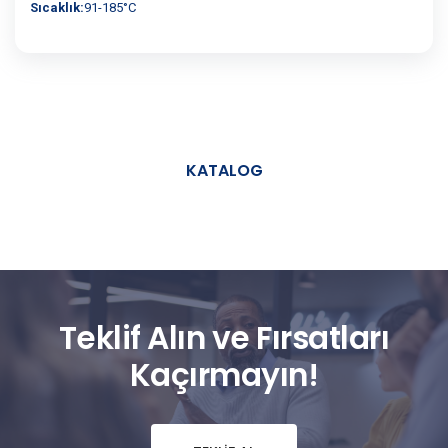
Sıcaklık:
91-185°C
KATALOG
Teklif Alın ve Fırsatları
Kaçırmayın!