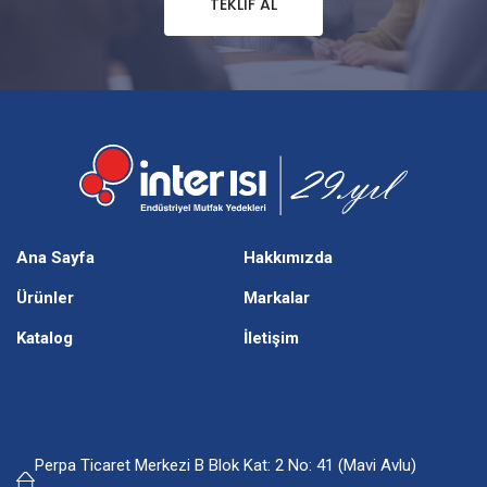
TEKLIF AL
Ana Sayfa
Hakkımızda
Ürünler
Markalar
Katalog
İletişim
Perpa Ticaret Merkezi B Blok Kat: 2 No: 41 (Mavi Avlu)