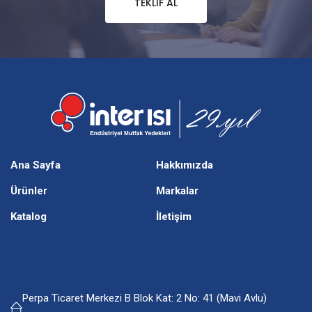
TEKLIF AL
Ana Sayfa
Hakkımızda
Ürünler
Markalar
Katalog
İletişim
Perpa Ticaret Merkezi B Blok Kat: 2 No: 41 (Mavi Avlu)