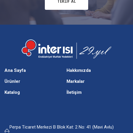
TEKLIF AL
Ana Sayfa
Hakkımızda
Ürünler
Markalar
Katalog
İletişim
Perpa Ticaret Merkezi B Blok Kat: 2 No: 41 (Mavi Avlu)