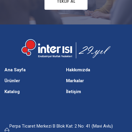
TEKLIF AL
Ana Sayfa
Hakkımızda
Ürünler
Markalar
Katalog
İletişim
Perpa Ticaret Merkezi B Blok Kat: 2 No: 41 (Mavi Avlu)