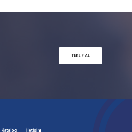
TEKLIF AL
Katalog
İletişim