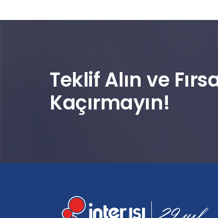
Teklif Alın ve Fırsa
Kaçırmayın!