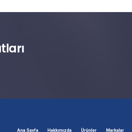
tları
Ana Sayfa
Hakkımızda
Ürünler
Markalar