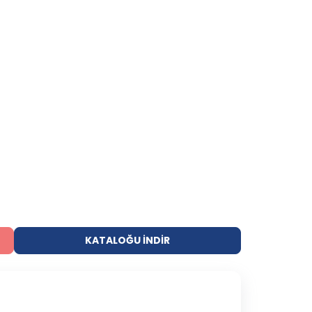
KATALOĞU İNDIR