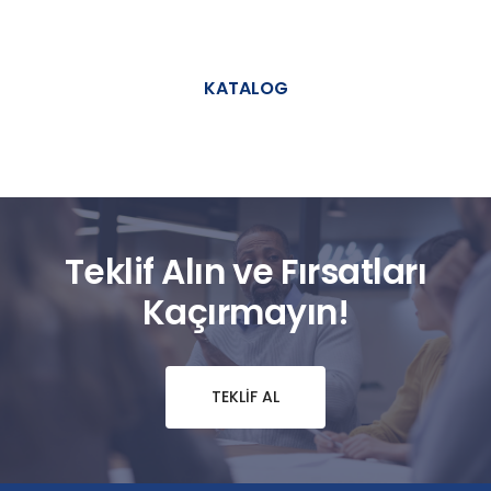
KATALOG
Teklif Alın ve Fırsatları
Kaçırmayın!
TEKLIF AL