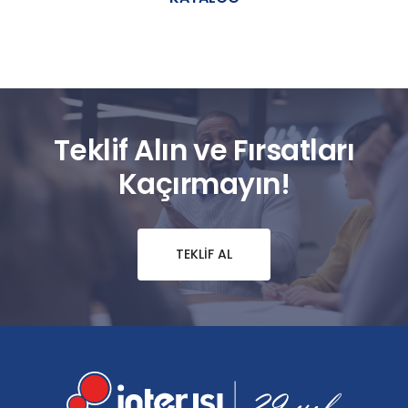
Teklif Alın ve Fırsatları
Kaçırmayın!
TEKLIF AL