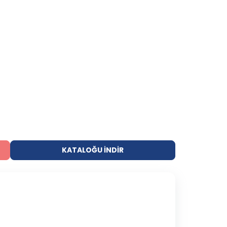
KATALOĞU İNDIR