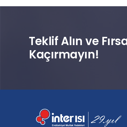
Teklif Alın ve Fırsa
Kaçırmayın!