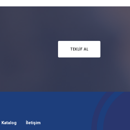
TEKLIF AL
Katalog
İletişim