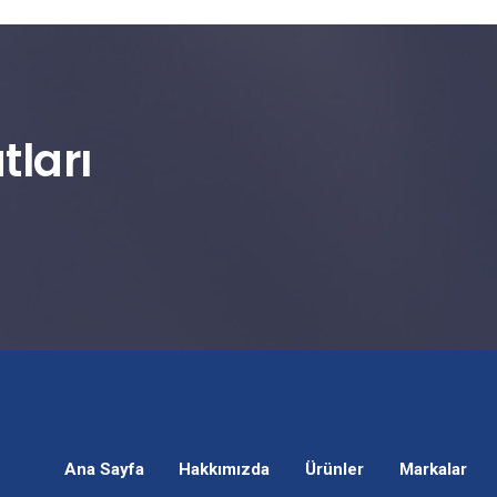
tları
Ana Sayfa
Hakkımızda
Ürünler
Markalar