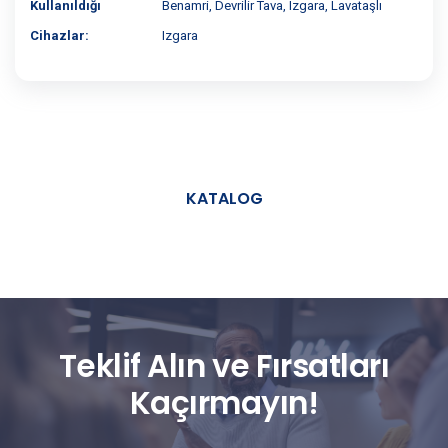
Kullanıldığı
Benamri, Devrilir Tava, Izgara, Lavataşlı
Cihazlar:
Izgara
KATALOG
Teklif Alın ve Fırsatları
Kaçırmayın!