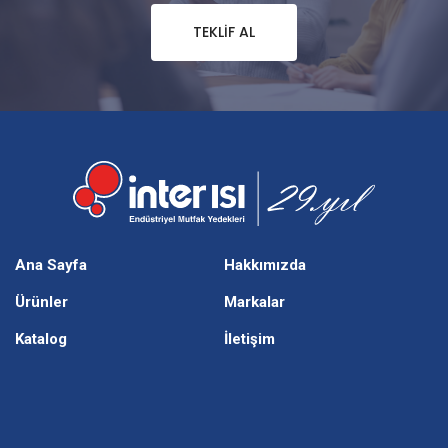
TEKLIF AL
Ana Sayfa
Hakkımızda
Ürünler
Markalar
Katalog
İletişim