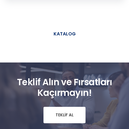
KATALOG
Teklif Alın ve Fırsatları
Kaçırmayın!
TEKLIF AL