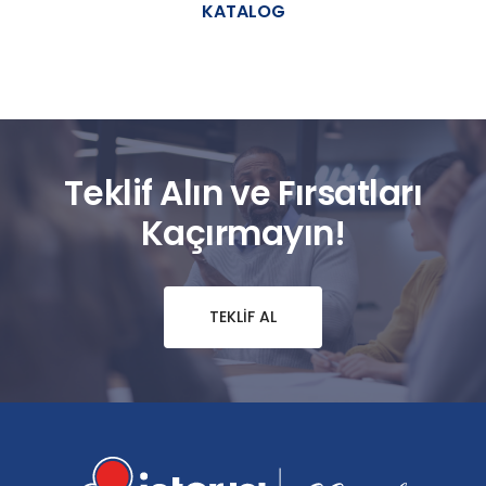
KATALOG
Teklif Alın ve Fırsatları
Kaçırmayın!
TEKLIF AL