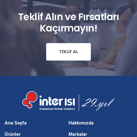
Teklif Alın ve Fırsatları
Kaçırmayın!
TEKLIF AL
Ana Sayfa
Hakkımızda
Ürünler
Markalar