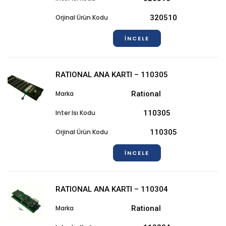
320510
İNCELE
RATIONAL ANA KARTI – 110305
Rational
110305
110305
İNCELE
RATIONAL ANA KARTI – 110304
Rational