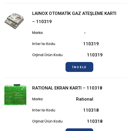
LAINOX OTOMATİK GAZ ATEŞLEME KARTI
– 110319
-
110319
110319
İNCELE
RATIONAL EKRAN KARTI – 110318
Rational
110318
110318