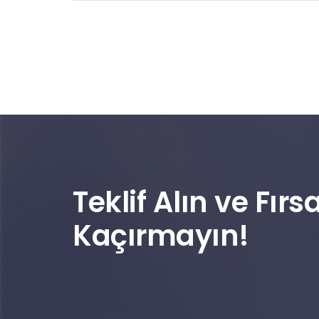
Teklif Alın ve Fırsa
Kaçırmayın!