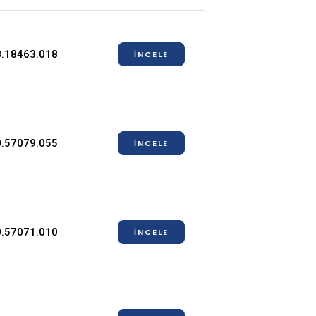
.18463.018
İNCELE
.57079.055
İNCELE
.57071.010
İNCELE