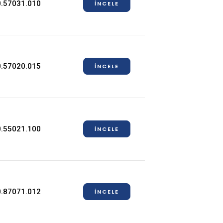
.57031.010
İNCELE
.57020.015
İNCELE
.55021.100
İNCELE
.87071.012
İNCELE