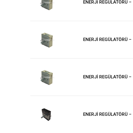
ENERJİ REGÜLATÖRÜ –
ENERJİ REGÜLATÖRÜ –
ENERJİ REGÜLATÖRÜ –
ENERJİ REGÜLATÖRÜ –