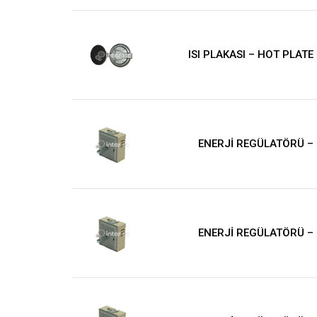
ISI PLAKASI – HOT PLATE
ENERJİ REGÜLATÖRÜ –
ENERJİ REGÜLATÖRÜ –