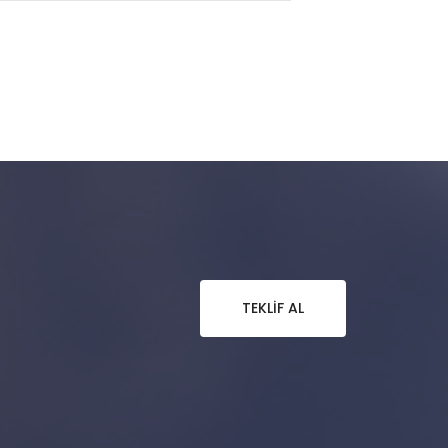
TEKLIF AL