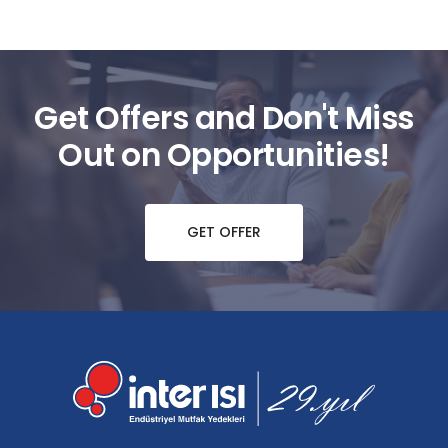
Get Offers and Don't Miss
Out on Opportunities!
GET OFFER