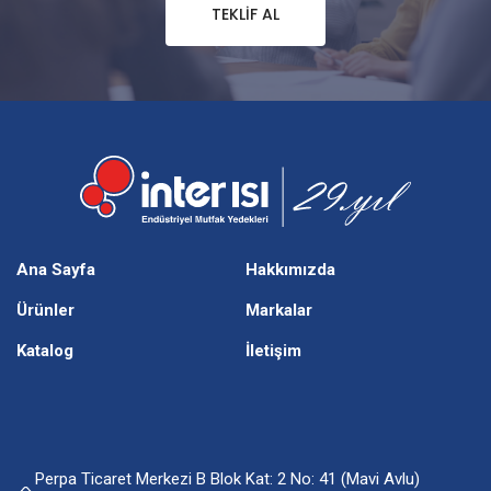
TEKLIF AL
Ana Sayfa
Hakkımızda
Ürünler
Markalar
Katalog
İletişim
Perpa Ticaret Merkezi B Blok Kat: 2 No: 41 (Mavi Avlu)