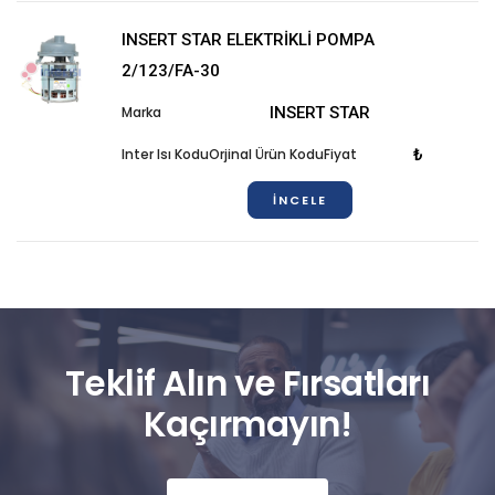
INSERT STAR ELEKTRİKLİ POMPA
2/123/FA-30
INSERT STAR
₺
İNCELE
Teklif Alın ve Fırsatları
Kaçırmayın!